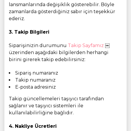
lansmanlarında değişiklik gösterebilir. Böyle
zamanlarda gösterdiğiniz sabır için teşekkür
ederiz.
3. Takip Bilgileri
Siparişinizin durumunu
Takip Sayfamız
￼
üzerinden aşağıdaki bilgilerden herhangi
birini girerek takip edebilirsiniz:
Sipariş numaranız
Takip numaranız
E-posta adresiniz
Takip güncellemeleri taşıyıcı tarafından
sağlanır ve taşıyıcı sistemleri ile
kullanılabilirliğine bağlıdır.
4. Nakliye Ücretleri