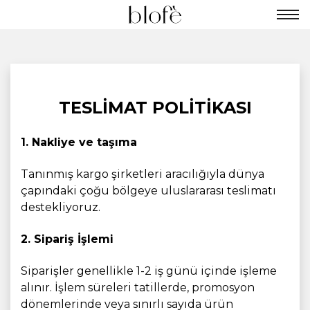
TESLIMAT POLITIKASI
1. Nakliye ve taşıma
Tanınmış kargo şirketleri aracılığıyla dünya
çapındaki çoğu bölgeye uluslararası teslimatı
destekliyoruz.
2. Sipariş İşlemi
Siparişler genellikle 1-2 iş günü içinde işleme
alınır. İşlem süreleri tatillerde, promosyon
dönemlerinde veya sınırlı sayıda ürün