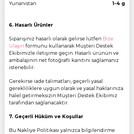
Yunanistan
1-4 g
6. Hasarlı Ürünler
Siparişiniz hasarlı olarak gelirse lütfen
Bize
Ulaşın
formunu kullanarak Müşteri Destek
Ekibimizle iletişime geçin. Hasarlı ürünün ve
ambalajının net fotoğraflı kanıtını sağlamanız
istenebilir.
Gerekirse iade talimatları, geçerli yasal
gerekliliklere uygun olarak ve yasal haklarınıza
halel getirmeksizin Müşteri Destek Ekibimiz
tarafından sağlanacaktır.
7. Geçerli Hüküm ve Koşullar
Bu Nakliye Politikası yalnızca bilgilendirme