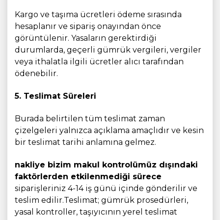
Kargo ve taşıma ücretleri ödeme sırasında
hesaplanır ve sipariş onayından önce
görüntülenir. Yasaların gerektirdiği
durumlarda, geçerli gümrük vergileri, vergiler
veya ithalatla ilgili ücretler alıcı tarafından
ödenebilir.
5. Teslimat Süreleri
Burada belirtilen tüm teslimat zaman
çizelgeleri yalnızca açıklama amaçlıdır ve kesin
bir teslimat tarihi anlamına gelmez.
nakliye bizim makul kontrolümüz dışındaki
faktörlerden etkilenmediği sürece
siparişleriniz 4-14 iş günü içinde gönderilir ve
teslim edilir.Teslimat; gümrük prosedürleri,
yasal kontroller, taşıyıcının yerel teslimat