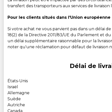
transfert des transporteurs aux services de livraison
Pour les clients situés dans l'Union européenne
Si votre achat ne vous parvient pas dans un délai de 
18(2) de la Directive 2011/83/UE du Parlement et du C
un délai supplémentaire raisonnable pour la livraison.
noter qu'une réclamation pour défaut de livraison ne
Délai de livr
États-Unis
Israël
Allemagne
Suède
Autriche
Canada