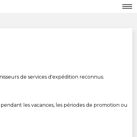
nisseurs de services d'expédition reconnus.
r pendant les vacances, les périodes de promotion ou