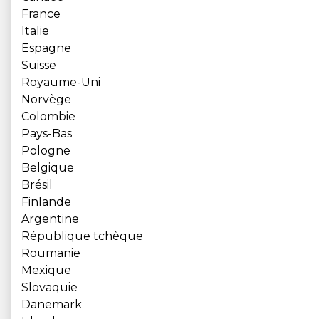
France
Italie
Espagne
Suisse
Royaume-Uni
Norvège
Colombie
Pays-Bas
Pologne
Belgique
Brésil
Finlande
Argentine
République tchèque
Roumanie
Mexique
Slovaquie
Danemark