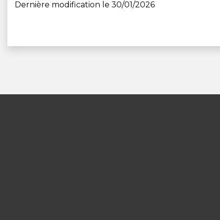
Dernière modification le 30/01/2026