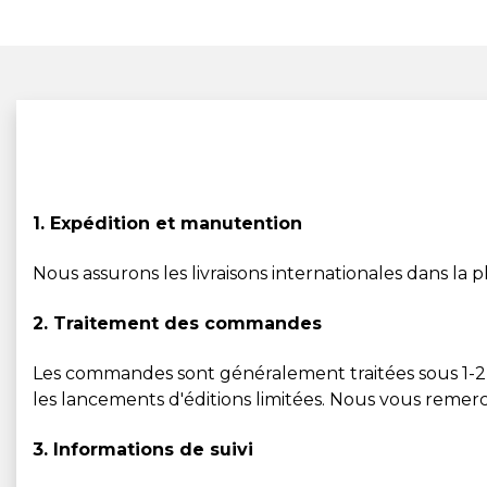
1. Expédition et manutention
Nous assurons les livraisons internationales dans la
2. Traitement des commandes
Les commandes sont généralement traitées sous 1-2 j
les lancements d'éditions limitées. Nous vous remer
3. Informations de suivi