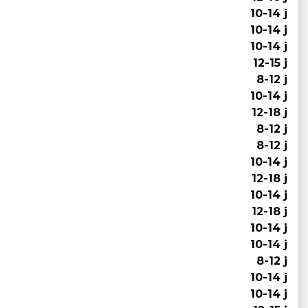
10-14 j
10-14 j
10-14 j
12-15 j
8-12 j
10-14 j
12-18 j
8-12 j
8-12 j
10-14 j
12-18 j
10-14 j
12-18 j
10-14 j
10-14 j
8-12 j
10-14 j
10-14 j