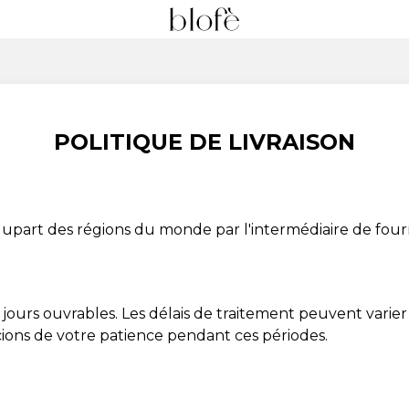
POLITIQUE DE LIVRAISON
 plupart des régions du monde par l'intermédiaire de four
ours ouvrables. Les délais de traitement peuvent varie
cions de votre patience pendant ces périodes.