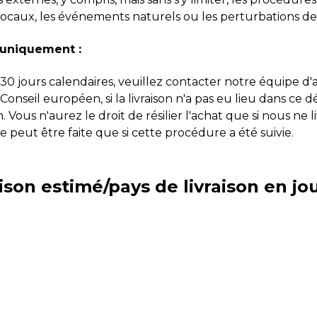
 locaux, les événements naturels ou les perturbations de
 uniquement :
30 jours calendaires, veuillez contacter notre équipe d'a
onseil européen, si la livraison n'a pas eu lieu dans ce
 Vous n'aurez le droit de résilier l'achat que si nous ne 
 peut être faite que si cette procédure a été suivie.
aison estimé/pays de livraison en jo