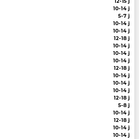
12-15 j
10-14 j
5-7 j
10-14 j
10-14 j
12-18 j
10-14 j
10-14 j
10-14 j
12-18 j
10-14 j
10-14 j
10-14 j
12-18 j
5-8 j
10-14 j
12-18 j
10-14 j
10-14 j