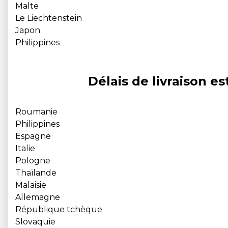
Malte
Le Liechtenstein
Japon
Philippines
Délais de livraison 
Roumanie
Philippines
Espagne
Italie
Pologne
Thaïlande
Malaisie
Allemagne
République tchèque
Slovaquie