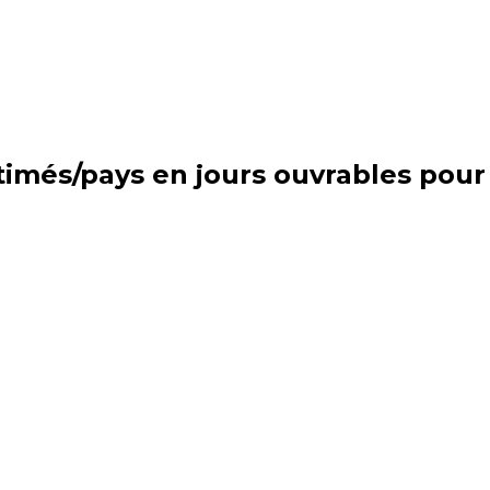
estimés/pays en jours ouvrables po