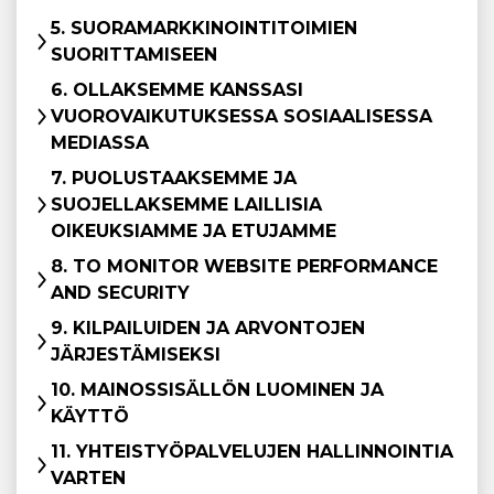
5. SUORAMARKKINOINTITOIMIEN
SUORITTAMISEEN
6. OLLAKSEMME KANSSASI
VUOROVAIKUTUKSESSA SOSIAALISESSA
MEDIASSA
7. PUOLUSTAAKSEMME JA
SUOJELLAKSEMME LAILLISIA
OIKEUKSIAMME JA ETUJAMME
8. TO MONITOR WEBSITE PERFORMANCE
AND SECURITY
9. KILPAILUIDEN JA ARVONTOJEN
JÄRJESTÄMISEKSI
10. MAINOSSISÄLLÖN LUOMINEN JA
KÄYTTÖ
11. YHTEISTYÖPALVELUJEN HALLINNOINTIA
VARTEN